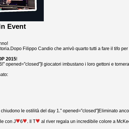
in Event
anno!
ria.Dopo Filippo Candio che arrivò quarto tutti a fare il tifo per
OP 2015
!
” opened=”closed”]I giocatori imbustano i loro gettoni e torneran
ato:
i chiudono le ostilità del day 1.” opened=”closed”]Eliminato anc
lle con J
6
. Il T
al river regala un incredibile colore a McKe