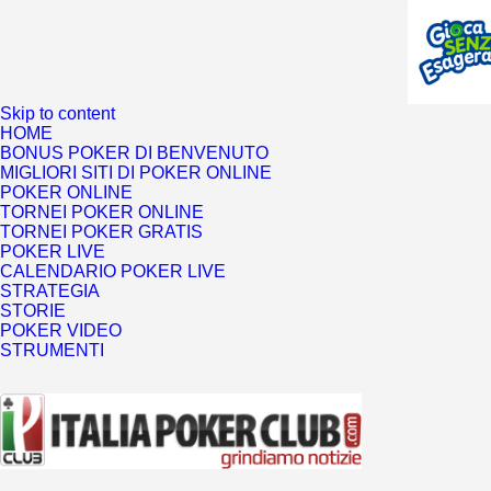
Skip to content
HOME
BONUS POKER DI BENVENUTO
MIGLIORI SITI DI POKER ONLINE
POKER ONLINE
TORNEI POKER ONLINE
TORNEI POKER GRATIS
POKER LIVE
CALENDARIO POKER LIVE
STRATEGIA
STORIE
POKER VIDEO
STRUMENTI