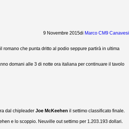
9 Novembre 2015
di
Marco CM9 Canavesi
 il romano che punta dritto al podio seppure partirà in ultima
no domani alle 3 di notte ora italiana per continuare il tavolo
ora dal chipleader
Joe McKeehen
il settimo classificato finale.
ehen e lo scoppio. Neuville out settimo per 1.203.193 dollari.