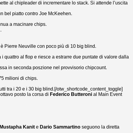
e al chipleader di incrementare lo stack. Si attende l’uscita
un bel piatto contro Joe McKeehen.
inua a macinare chips.
.
è Pierre Neuville con poco più di 10 big blind.
quattro al flop e riesce a estrarre due puntate di valore dalla
issa in seconda poszione nel provvisorio chipcount.
5 milioni di chips.
tti tra i 20 e i 30 big blind.[/otw_shortcode_content_toggle]
ottavo posto la corsa di
Federico Butteroni
al Main Event
Mustapha Kanit
e
Dario Sammartino
seguono la diretta