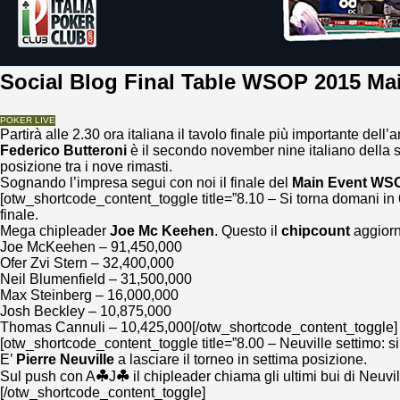
Social Blog Final Table WSOP 2015 Ma
POKER LIVE
Partirà alle 2.30 ora italiana il tavolo finale più importante dell’
Federico Butteroni
è il secondo november nine italiano della sto
posizione tra i nove rimasti.
Sognando l’impresa segui con noi il finale del
Main Event WS
[otw_shortcode_content_toggle title=”8.10 – Si torna domani in 6!
finale.
Mega chipleader
Joe Mc Keehen
. Questo il
chipcount
aggiorn
Joe McKeehen – 91,450,000
Ofer Zvi Stern – 32,400,000
Neil Blumenfield – 31,500,000
Max Steinberg – 16,000,000
Josh Beckley – 10,875,000
Thomas Cannuli – 10,425,000[/otw_shortcode_content_toggle]
[otw_shortcode_content_toggle title=”8.00 – Neuville settimo: s
E’
Pierre Neuville
a lasciare il torneo in settima posizione.
Sul push con A
J
il chipleader chiama gli ultimi bui di Neuvi
[/otw_shortcode_content_toggle]