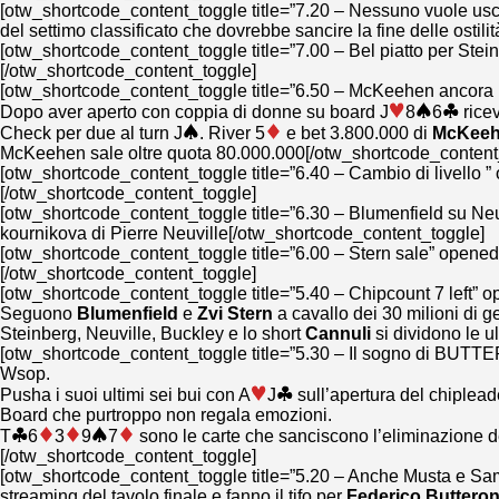
[otw_shortcode_content_toggle title=”7.20 – Nessuno vuole uscir
del settimo classificato che dovrebbe sancire la fine delle ostil
[otw_shortcode_content_toggle title=”7.00 – Bel piatto per Ste
[/otw_shortcode_content_toggle]
[otw_shortcode_content_toggle title=”6.50 – McKeehen ancora up
Dopo aver aperto con coppia di donne su board J
8
6
ricev
Check per due al turn J
. River 5
e bet 3.800.000 di
McKee
McKeehen sale oltre quota 80.000.000[/otw_shortcode_content
[otw_shortcode_content_toggle title=”6.40 – Cambio di livello ” 
[/otw_shortcode_content_toggle]
[otw_shortcode_content_toggle title=”6.30 – Blumenfield su Neuvi
kournikova di Pierre Neuville[/otw_shortcode_content_toggle]
[otw_shortcode_content_toggle title=”6.00 – Stern sale” opened=
[/otw_shortcode_content_toggle]
[otw_shortcode_content_toggle title=”5.40 – Chipcount 7 left” 
Seguono
Blumenfield
e
Zvi Stern
a cavallo dei 30 milioni di ge
Steinberg, Neuville, Buckley e lo short
Cannuli
si dividono le u
[otw_shortcode_content_toggle title=”5.30 – Il sogno di BUTTERO
Wsop.
Pusha i suoi ultimi sei bui con A
J
sull’apertura del chiple
Board che purtroppo non regala emozioni.
T
6
3
9
7
sono le carte che sanciscono l’eliminazione de
[/otw_shortcode_content_toggle]
[otw_shortcode_content_toggle title=”5.20 – Anche Musta e Sa
streaming del tavolo finale e fanno il tifo per
Federico Butteron