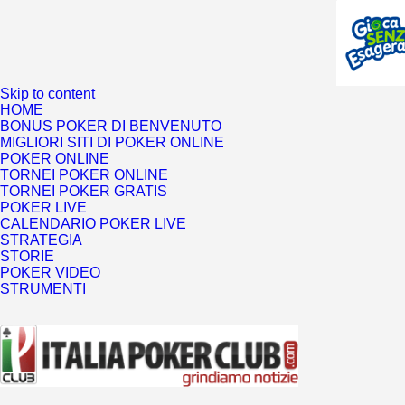
Skip to content
HOME
BONUS POKER DI BENVENUTO
MIGLIORI SITI DI POKER ONLINE
POKER ONLINE
TORNEI POKER ONLINE
TORNEI POKER GRATIS
POKER LIVE
CALENDARIO POKER LIVE
STRATEGIA
STORIE
POKER VIDEO
STRUMENTI