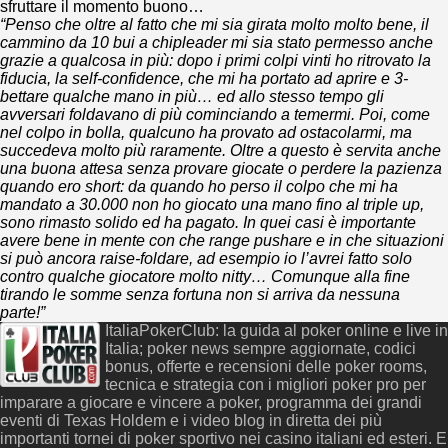
sfruttare il momento buono…
“Penso che oltre al fatto che mi sia girata molto molto bene, il
cammino da 10 bui a chipleader mi sia stato permesso anche
grazie a qualcosa in più: dopo i primi colpi vinti ho ritrovato la
fiducia, la self-confidence, che mi ha portato ad aprire e 3-
bettare qualche mano in più… ed allo stesso tempo gli
avversari foldavano di più cominciando a temermi. Poi, come
nel colpo in bolla, qualcuno ha provato ad ostacolarmi, ma
succedeva molto più raramente. Oltre a questo è servita anche
una buona attesa senza provare giocate o perdere la pazienza
quando ero short: da quando ho perso il colpo che mi ha
mandato a 30.000 non ho giocato una mano fino al triple up,
sono rimasto solido ed ha pagato. In quei casi è importante
avere bene in mente con che range pushare e in che situazioni
si può ancora raise-foldare, ad esempio io l’avrei fatto solo
contro qualche giocatore molto nitty… Comunque alla fine
tirando le somme senza fortuna non si arriva da nessuna
parte!”
ItaliaPokerClub: la guida al poker online e live in
Italia; poker news sempre aggiornate, codici
bonus, offerte e recensioni delle poker rooms,
tecnica e strategia con i migliori poker pro per
imparare a giocare e vincere a poker, programma dei grandi
eventi di Texas Holdem e i video blog in diretta dei più
importanti tornei di poker sportivo nei casino italiani ed esteri. E