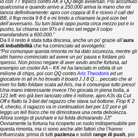
io con TT triplico contro AK e QQ degli avversari. Poi accumulo
qualcosina e quando arrivo a 250.000 arriva la mano che mi
lancia definitivamente: apro con coppia di 8 e ricevo il call del
BB, il flop recita 9 8 6 e mi limito a chiamare la pot-size bet
dell’avversario. Su turn blank oppo punta circa mezzo pot e io
pusho, lui chiama con 97s e il mio set regge il colpo
mandandomi a 600.000.”
Da lì il resto è stata tutta discesa, anche un po’ grazie all’
aura
di imbattibilità
che ha cominciato ad avvolgerlo:
“Poi comunque questa rimonta mi ha dato sicurezza, mentre gli
altri hanno cominciato ad avere un po’ paura e foldare più
spesso. Non posso negare di aver avuto anche fortuna, ad
esempio un cooler AA – KK mi ha lanciato in orbita di un
milione di chips, poi con QQ contro
Aris Theodoris
ed un
giocatore in all in ho trovato il board J J 8 Q… peccato che al
river ho fatto foldare scala ad Aris, ma è comunque tutto preso!
Una mano interessante invece l’ho giocata in piena bolla, a
121 left: ero già ben lanciato oltre il milione, apro A3s da Cut
Off e flatto la 3-bet del ragazzo che stava sul bottone. Flop K 2
4, checko, il ragazzo va in continuation bet per 1/2 pot e gli
leggo un tell fisico che mi dimostrava una certa debolezza.
Allora scelgo di pushare e lui folda dichiarando JJ!”
Ovviamente la fortuna ha ricoperto un ruolo indispensabile per
questa rimonta, ma ci sono anche altri fattori che l’hanno
influenzata: prima di tutti
pazienza
e solidi
range di push
, poi