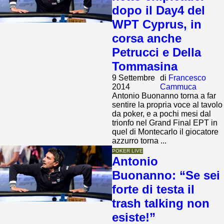
dopo il Day4 del
WPT Cyprus, in
corsa anche
Petrucci e Della
Tommasina
9 Settembre
di
Francesco
2014
Cammuca
Antonio Buonanno torna a far
sentire la propria voce al tavolo
da poker, e a pochi mesi dal
trionfo nel Grand Final EPT in
quel di Montecarlo il giocatore
azzurro torna ...
POKER LIVE
Antonio
Buonanno: “Se sei
forte di testa il
trash talking non
esiste!”