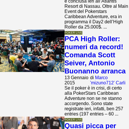
è conclusa ieri all’Atlantis
Resort di Nassau. Oltre al Main
Event del Pokerstars
Caribbean Adventure, era in
programma il Day2 dell’High
Roller da 25.000$. ...
POKER LIVE
PCA High Roller:
numeri da record!
Comanda Scott
Seiver, Antonio
Buonanno arranca
13 Gennaio
di
Marco
2015
'mizuno712' Carli
Se il poker è in crisi, di certo
alla PokerStars Caribbean
Adventure non se ne stanno
accorgendo. Sono state
registrate ieri, infatti, ben 257
entries (197 entries – 60 ...
POKER LIVE
Quasi picca per