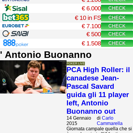
€ 6.000
CHECK
€ 10 in FS
CHECK
€ 7.100
CHECK
€ 500
CHECK
€ 1.508
CHECK
' Antonio Buonanno
POKER LIVE
PCA High Roller: il
canadese Jean-
Pascal Savard
guida gli 11 player
left, Antonio
Buonanno out
14 Gennaio
di
Carlo
2015
Cammarella
Giornata campale quella che si