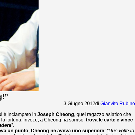
g!”
3 Giugno 2012
di
Gianvito Rubino
oi è inciampato in
Joseph Cheong
, quel ragazzo asiatico che
la fortuna, invece, a Cheong ha sorriso:
trova le carte e vince
endere
”.
deva un punto, Cheong ne aveva uno superiore:
“
Due volte io