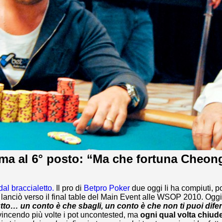
rma al 6° posto: “Ma che fortuna Cheon
al braccialetto.
Il pro di
Betpro Poker
due oggi li ha compiuti, p
anciò verso il final table del Main Event alle WSOP 2010. Oggi 
utto… un conto è che sbagli, un conto è che non ti puoi dif
vincendo più volte i pot uncontested, ma
ogni qual volta chiu