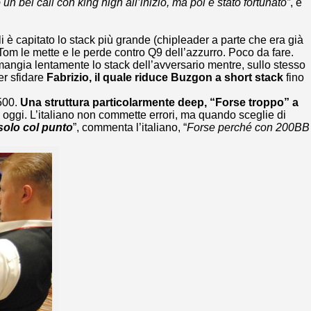
to un bel call con king high all’inizio, ma poi è stato fortunato”
, e
gli è capitato lo stack più grande (chipleader a parte che era già
Tom le mette e le perde contro Q9 dell’azzurro. Poco da fare.
 mangia lentamente lo stack dell’avversario mentre, sullo stesso
er sfidare
Fabrizio, il quale riduce Buzgon a short stack
fino
 500.
Una struttura particolarmente deep, “Forse troppo” a
i oggi. L’italiano non commette errori, ma quando sceglie di
solo col punto
”, commenta l’italiano, “
Forse perché con 200BB