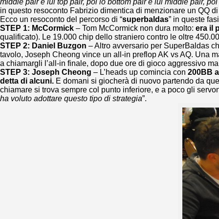
middle pair e lui top pair, poi io bottom pair e lui middle pair, poi 
in questo resoconto Fabrizio dimentica di menzionare un QQ di C
Ecco un resoconto del percorso di “
superbaldas
” in queste fasi 
STEP 1: McCormick
– Tom McCormick non dura molto:
era il 
qualificato). Le 19.000 chip dello straniero contro le oltre 450
STEP 2: Daniel Buzgon
– Altro avversario per SuperBaldas che
tavolo, Joseph Cheong vince un all-in preflop AK vs AQ. Una man
a chiamargli l’all-in finale, dopo due ore di gioco aggressivo m
STEP 3: Joseph Cheong
– L’heads up comincia con
200BB a 
detta di alcuni.
E domani si giocherà di nuovo partendo da questi
chiamare si trova sempre col punto inferiore, e a poco gli servono
ha voluto adottare questo tipo di strategia
”.