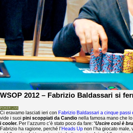
WSOP 2012 – Fabrizio Baldassari si fe
POKER LIVE
Ci eravamo lasciati ieri con
Fabrizio Baldassari a cinque passi d
vide i suoi
pini scoppiati da Candio
nella famosa mano che lo l
i cooler.
Per l’azzurro c’è stato poco da fare: “
Uscire così è br
Fabrizio ha ragione, perché l’
Heads Up
non l’ha giocato male, 