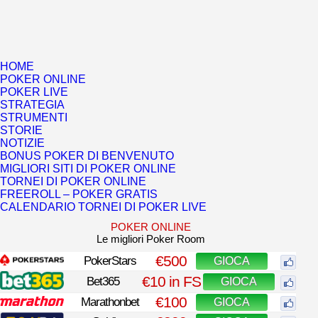
HOME
POKER ONLINE
POKER LIVE
STRATEGIA
STRUMENTI
STORIE
NOTIZIE
BONUS POKER DI BENVENUTO
MIGLIORI SITI DI POKER ONLINE
TORNEI DI POKER ONLINE
FREEROLL – POKER GRATIS
CALENDARIO TORNEI DI POKER LIVE
POKER ONLINE
Le migliori Poker Room
€500
PokerStars
GIOCA
€10 in FS
Bet365
GIOCA
€100
Marathonbet
GIOCA