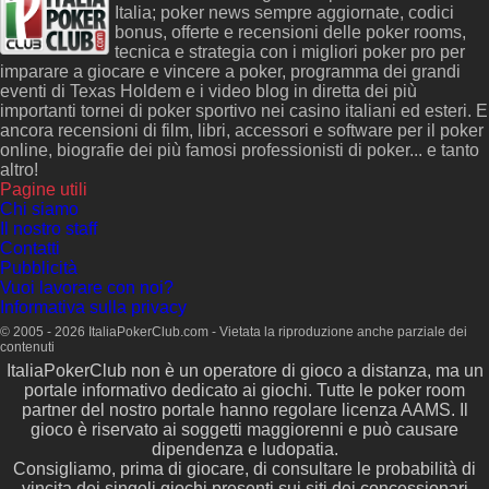
Italia; poker news sempre aggiornate, codici
bonus, offerte e recensioni delle poker rooms,
tecnica e strategia con i migliori poker pro per
imparare a giocare e vincere a poker, programma dei grandi
eventi di Texas Holdem e i video blog in diretta dei più
importanti tornei di poker sportivo nei casino italiani ed esteri. E
ancora recensioni di film, libri, accessori e software per il poker
online, biografie dei più famosi professionisti di poker... e tanto
altro!
Pagine utili
Chi siamo
Il nostro staff
Contatti
Pubblicità
Vuoi lavorare con noi?
Informativa sulla privacy
© 2005 - 2026 ItaliaPokerClub.com - Vietata la riproduzione anche parziale dei
contenuti
ItaliaPokerClub non è un operatore di gioco a distanza, ma un
portale informativo dedicato ai giochi. Tutte le poker room
partner del nostro portale hanno regolare licenza AAMS. Il
gioco è riservato ai soggetti maggiorenni e può causare
dipendenza e ludopatia.
Consigliamo, prima di giocare, di consultare le probabilità di
vincita dei singoli giochi presenti sui siti dei concessionari