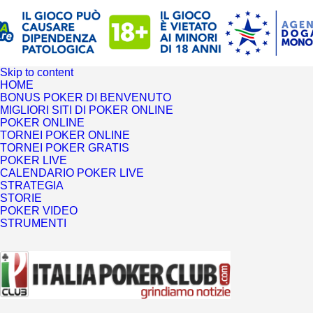
Skip to content
HOME
BONUS POKER DI BENVENUTO
MIGLIORI SITI DI POKER ONLINE
POKER ONLINE
TORNEI POKER ONLINE
TORNEI POKER GRATIS
POKER LIVE
CALENDARIO POKER LIVE
STRATEGIA
STORIE
POKER VIDEO
STRUMENTI