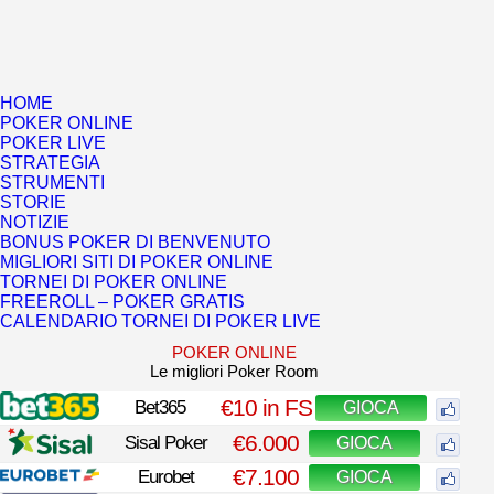
HOME
POKER ONLINE
POKER LIVE
STRATEGIA
STRUMENTI
STORIE
NOTIZIE
BONUS POKER DI BENVENUTO
MIGLIORI SITI DI POKER ONLINE
TORNEI DI POKER ONLINE
FREEROLL – POKER GRATIS
CALENDARIO TORNEI DI POKER LIVE
POKER ONLINE
Le migliori Poker Room
€10 in FS
Bet365
GIOCA
€6.000
Sisal Poker
GIOCA
€7.100
Eurobet
GIOCA