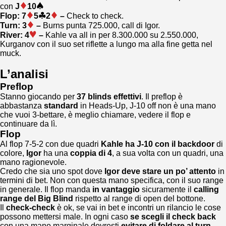
con
J
10
Flop: 7
5
2
–
Check to check.
Turn: 3
–
Burns punta 725.000, call di Igor.
River: 4
–
Kahle va all in per 8.300.000 su 2.550.000,
Kurganov con il suo set riflette a lungo ma alla fine getta nel
muck.
L’analisi
Preflop
Stanno giocando per
37 blinds effettivi
. Il preflop è
abbastanza
standard
in Heads-Up, J-10 off non è una mano
che vuoi 3-bettare, è meglio chiamare, vedere il flop e
continuare da lì.
Flop
Al flop 7-5-2 con due quadri
Kahle ha J-10 con il backdoor
di
colore,
Igor
ha una
coppia di 4
, a sua volta con un quadri, una
mano ragionevole.
Credo che sia uno spot dove
Igor deve stare un po’ attento
in
termini di bet. Non con questa mano specifica, con il suo range
in generale. Il flop manda
in vantaggio
sicuramente il
calling
range del Big Blind
rispetto al range di open del bottone.
Il
check-check
è ok, se vai in bet e incontri un rilancio le cose
possono mettersi male. In ogni caso
se scegli il check back
con una mano marginale dovresti
evitare di foldare al turn
,