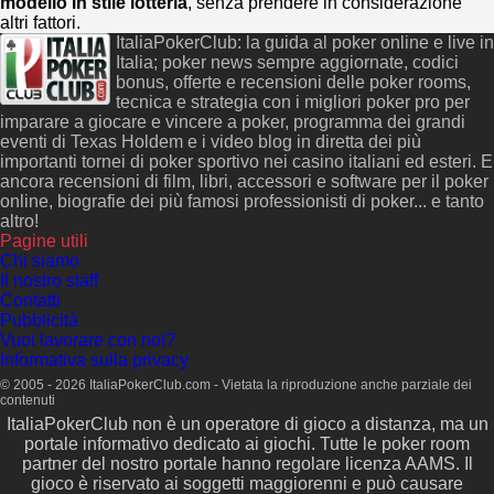
modello in stile lotteria
, senza prendere in considerazione
altri fattori.
ItaliaPokerClub: la guida al poker online e live in
Italia; poker news sempre aggiornate, codici
bonus, offerte e recensioni delle poker rooms,
tecnica e strategia con i migliori poker pro per
imparare a giocare e vincere a poker, programma dei grandi
eventi di Texas Holdem e i video blog in diretta dei più
importanti tornei di poker sportivo nei casino italiani ed esteri. E
ancora recensioni di film, libri, accessori e software per il poker
online, biografie dei più famosi professionisti di poker... e tanto
altro!
Pagine utili
Chi siamo
Il nostro staff
Contatti
Pubblicità
Vuoi lavorare con noi?
Informativa sulla privacy
© 2005 - 2026 ItaliaPokerClub.com - Vietata la riproduzione anche parziale dei
contenuti
ItaliaPokerClub non è un operatore di gioco a distanza, ma un
portale informativo dedicato ai giochi. Tutte le poker room
partner del nostro portale hanno regolare licenza AAMS. Il
gioco è riservato ai soggetti maggiorenni e può causare