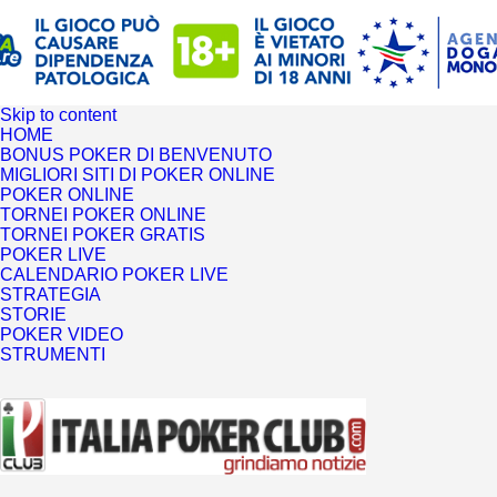
Skip to content
HOME
BONUS POKER DI BENVENUTO
MIGLIORI SITI DI POKER ONLINE
POKER ONLINE
TORNEI POKER ONLINE
TORNEI POKER GRATIS
POKER LIVE
CALENDARIO POKER LIVE
STRATEGIA
STORIE
POKER VIDEO
STRUMENTI