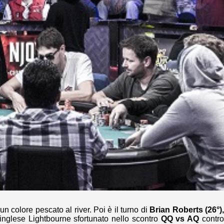
n colore pescato al river. Poi è il turno di
Brian Roberts (26°)
’inglese Lightbourne sfortunato nello scontro
QQ vs AQ
contr