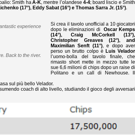
palio: Smith ha
A-K
, mentre l’olandese
4-4
; board liscio e Smit
ichenko (17°), Eddy Sabat (16°) e Thomas Sarra Jr. (15°)
.
Si crea il tavolo unofficial a 10 giocatori
fantastic experience
dopo le eliminazioni di
Oscar Kemps
(14°), Craig McCorkell (13°),
Christopher Greaves (12°), and
Maximilian Senft (11°)
, e dopo ave
perso un brutto colpo è
Luis Velado
. Back to the river.
l’uomo-bolla del tavolo finale, che
rimasto short mette in mezzo tutte le
sue 6,6 milioni di chips dopo un raise di
Politano e un call di Newhouse. Il
sa sul più bello Velador.
mendo coach di alto livello, studiando il gioco degli avversar