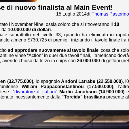
di nuovo finalista al Main Event!
15 Luglio 2014
di
Thomas Pastorino
tato i November Nine, ossia coloro che si ritroveranno il
10
a da
10.000.000 di dollari
.
te soprattutto nel livello 33, quando ha eliminato in rapid
tito almeno $730,725 di premio, iniziando il tavolo finale tra i
cito
ad approdare nuovamente al tavolo finale
, cosa che sol
nti ne vinse “Action” in quei due tavoli finali, l’americano dovr
, avendo chiuso da terzo in chips con
26.000.000
di gettoni (nel
en (32.775.000)
, lo spagnolo
Andoni Larrabe (22.550.000)
, l
atunitense
William Pappaconstantinou (17.500.000)
, l’altr
vedese
“divoratore di italiani”
Martin Jacobson (14.900.000)
stenuto incessantemente dalla
“Torcida” brasiliana
presente al