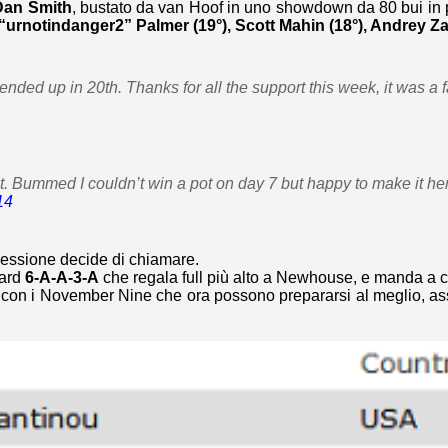
Dan Smith
, bustato da van Hoof in uno showdown da 80 bui in 
“urnotindanger2” Palmer (19°), Scott Mahin (18°), Andrey Za
nded up in 20th. Thanks for all the support this week, it was a 
nt. Bummed I couldn’t win a pot on day 7 but happy to make it here
14
lessione decide di chiamare.
ard
6-A-A-3-A
che regala full più alto a Newhouse, e manda a ca
 con i November Nine che ora possono prepararsi al meglio, assu