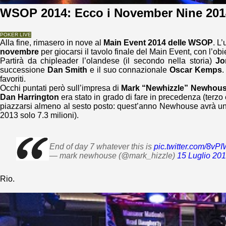
WSOP 2014: Ecco i November Nine 2014!
POKER LIVE
Alla fine, rimasero in nove al
Main Event 2014 delle WSOP
. L
novembre
per giocarsi il tavolo finale del Main Event, con l’ob
Partirà da chipleader l’olandese (il secondo nella storia)
Jor
successione
Dan Smith
e il suo connazionale
Oscar Kemps
.
favoriti.
Occhi puntati però sull’impresa di
Mark “Newhizzle” Newhou
Dan Harrington
era stato in grado di fare in precedenza (terzo 
piazzarsi almeno al sesto posto: quest’anno Newhouse avrà uno
2013 solo 7.3 milioni).
End of day 7 whatever this is
pic.twitter.com/8vP
— mark newhouse (@mark_hizzle)
15 Luglio 20
Rio.