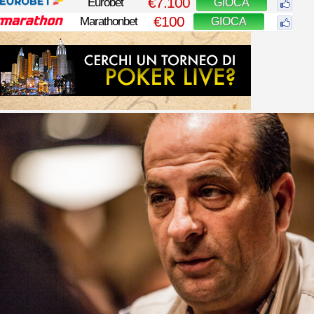
€7.100
Eurobet
GIOCA
€100
Marathonbet
GIOCA