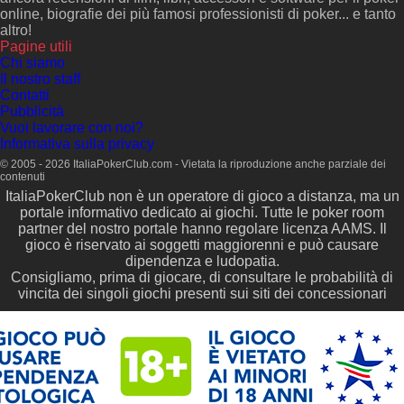
online, biografie dei più famosi professionisti di poker... e tanto
altro!
Pagine utili
Chi siamo
Il nostro staff
Contatti
Pubblicità
Vuoi lavorare con noi?
Informativa sulla privacy
© 2005 - 2026 ItaliaPokerClub.com - Vietata la riproduzione anche parziale dei
contenuti
ItaliaPokerClub non è un operatore di gioco a distanza, ma un
portale informativo dedicato ai giochi. Tutte le poker room
partner del nostro portale hanno regolare licenza AAMS. Il
gioco è riservato ai soggetti maggiorenni e può causare
dipendenza e ludopatia.
Consigliamo, prima di giocare, di consultare le probabilità di
vincita dei singoli giochi presenti sui siti dei concessionari