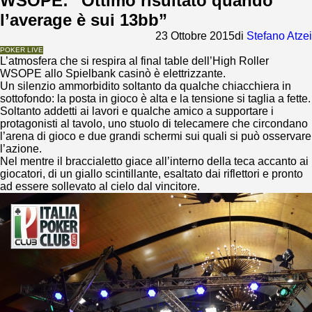
WSOPE: “Ottimo risultato quando
l’average è sui 13bb”
23 Ottobre 2015
di
Stefano Atzei
POKER LIVE
L’atmosfera che si respira al final table dell’High Roller
WSOPE allo Spielbank casinò è elettrizzante.
Un silenzio ammorbidito soltanto da qualche chiacchiera in
sottofondo: la posta in gioco è alta e la tensione si taglia a fette.
Soltanto addetti ai lavori e qualche amico a supportare i
protagonisti al tavolo, uno stuolo di telecamere che circondano
l’arena di gioco e due grandi schermi sui quali si può osservare
l’azione.
Nel mentre il braccialetto giace all’interno della teca accanto ai
giocatori, di un giallo scintillante, esaltato dai riflettori e pronto
ad essere sollevato al cielo dal vincitore.