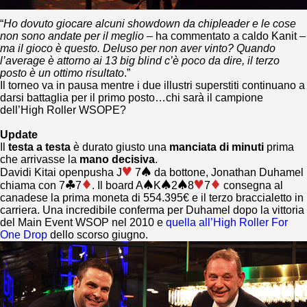
“
Ho dovuto giocare alcuni showdown da chipleader e le cose
non sono andate per il meglio
– ha commentato a caldo Kanit –
ma il gioco è questo. Deluso per non aver vinto? Quando
l’average è attorno ai 13 big blind c’è poco da dire, il terzo
posto è un ottimo risultato
.”
Il torneo va in pausa mentre i due illustri superstiti continuano a
darsi battaglia per il primo posto…chi sarà il campione
dell’High Roller WSOPE?
Update
Il
testa a testa
è durato giusto una
manciata di minuti
prima
che arrivasse la
mano decisiva
.
Davidi Kitai openpusha J
7
da bottone, Jonathan Duhamel
chiama con 7
7
. Il board A
K
2
8
7
consegna al
canadese la prima moneta di 554.395€ e il terzo braccialetto in
carriera. Una incredibile conferma per Duhamel dopo la vittoria
del Main Event WSOP nel 2010 e
quella all’High Roller For
One Drop
dello scorso giugno.