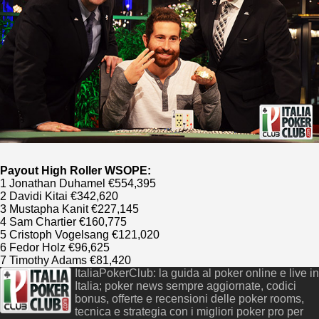
Payout High Roller WSOPE:
1 Jonathan Duhamel €554,395
2 Davidi Kitai €342,620
3 Mustapha Kanit €227,145
4 Sam Chartier €160,775
5 Cristoph Vogelsang €121,020
6 Fedor Holz €96,625
7 Timothy Adams €81,420
ItaliaPokerClub: la guida al poker online e live in
Italia; poker news sempre aggiornate, codici
bonus, offerte e recensioni delle poker rooms,
tecnica e strategia con i migliori poker pro per