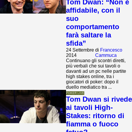
Tom Dwan: “Non è
affidabile, con il
suo
comportamento
farà saltare la
sfida”
24 Settembre
di
Francesco
2014
Cammuca
Continuano gli scontri diretti,
più verbali che sui tavoli o
davanti ad un pc nelle partite
high stakes online, tra i
giocatori di poker: dopo il
duello mediatico tra ...
POKER LIVE
Tom Dwan si rivede
ai tavoli High-
Stakes: ritorno di
fiamma o fuoco