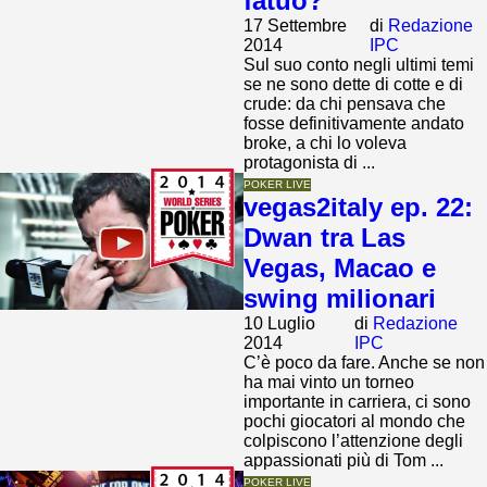
fatuo?
17 Settembre
di
Redazione
2014
IPC
Sul suo conto negli ultimi temi
se ne sono dette di cotte e di
crude: da chi pensava che
fosse definitivamente andato
broke, a chi lo voleva
protagonista di ...
POKER LIVE
vegas2italy ep. 22:
Dwan tra Las
Vegas, Macao e
swing milionari
10 Luglio
di
Redazione
2014
IPC
C’è poco da fare. Anche se non
ha mai vinto un torneo
importante in carriera, ci sono
pochi giocatori al mondo che
colpiscono l’attenzione degli
appassionati più di Tom ...
POKER LIVE