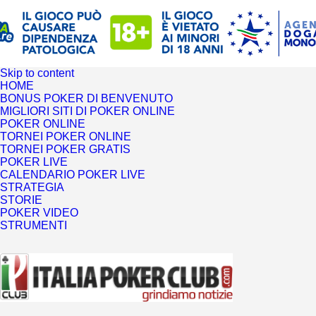
Skip to content
HOME
BONUS POKER DI BENVENUTO
MIGLIORI SITI DI POKER ONLINE
POKER ONLINE
TORNEI POKER ONLINE
TORNEI POKER GRATIS
POKER LIVE
CALENDARIO POKER LIVE
STRATEGIA
STORIE
POKER VIDEO
STRUMENTI