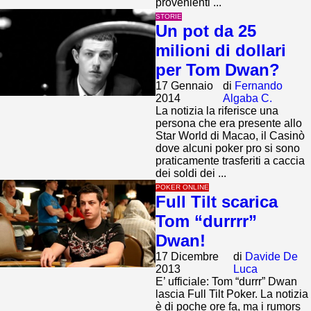
provenienti ...
STORIE
Un pot da 25
milioni di dollari
per Tom Dwan?
17 Gennaio
di
Fernando
2014
Algaba C.
La notizia la riferisce una
persona che era presente allo
Star World di Macao, il Casinò
dove alcuni poker pro si sono
praticamente trasferiti a caccia
dei soldi dei ...
POKER ONLINE
Full Tilt scarica
Tom “durrrr”
Dwan!
17 Dicembre
di
Davide De
2013
Luca
E’ ufficiale: Tom “durrr” Dwan
lascia Full Tilt Poker. La notizia
è di poche ore fa, ma i rumors